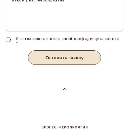
Какое у вас мероприятие *
Я соглашаюсь с
политикой конфиденциальности
*
Оставить заявку
ИНФО
БИЗНЕС_МЕРОПРИЯТИЯ