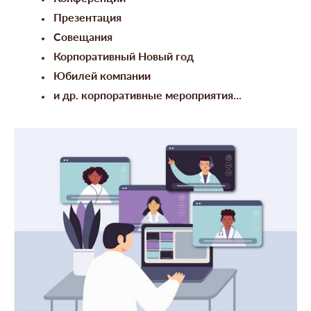
Презентация
Совещания
Корпоративный Новый год
Юбилей компании
и др. корпоративные мероприятия...