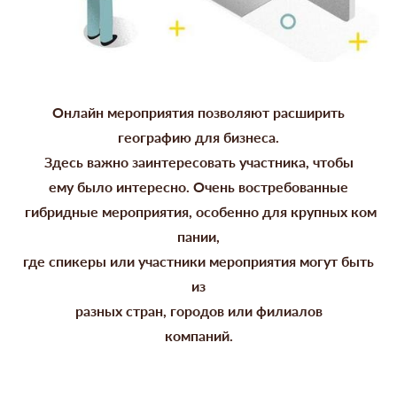
Онлайн мероприятия позволяют расширить
географию для бизнеса.
Здесь
важно заинтересовать участника, чтобы
ему было интересно. Очень востребованные
гибридные
мероприятия, особенно для крупных ком
пании,
где спикеры
или участники мероприятия могут быть
из
разных стран,
городов или
филиалов
компаний.