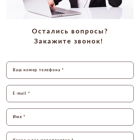
Остались вопросы?
Закажите звонок!
Ваш номер телефона *
E-mail *
Имя *