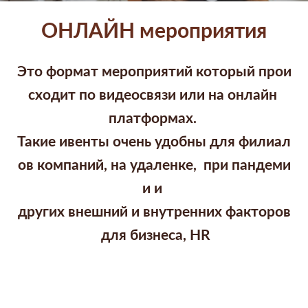
ОНЛАЙН мероприятия
Это формат мероприятий который прои
сходит по видеосвязи или на онлайн
платформах.
Такие ивенты очень удобны для филиал
ов компаний, на удаленке, при пандеми
и и
других внешний и внутренних факторов
для бизнеса, НR