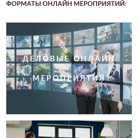
ФОРМАТЫ ОНЛАЙН МЕРОПРИЯТИЙ:
ДЕЛОВЫЕ ОНЛАЙН
МЕРОПРИЯТИЯ