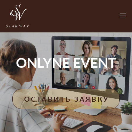
ONLYNE EVENT
ОСТАВИТЬ ЗАЯВКУ