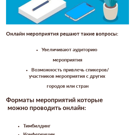
Онлайн мероприятия решают такие вопросы:
Увеличивают аудиторию
мероприятия
Возможность привлечь спикеров/
участников мероприятия с других
городов или стран
Форматы мероприятий которые
можно проводить
онлайн:
Тимбилдинг
Конференции