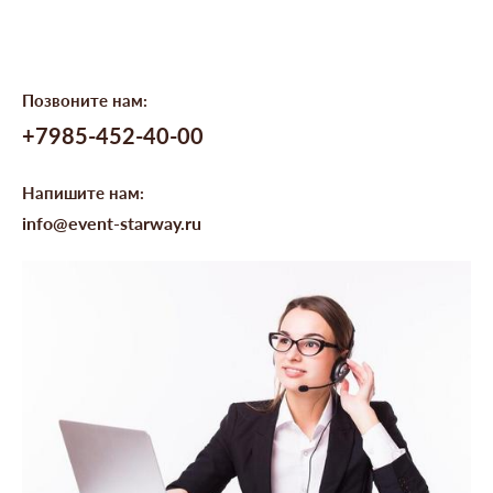
Позвоните нам:
+7985-452-40-00
Напишите нам:
info@event-starway.ru