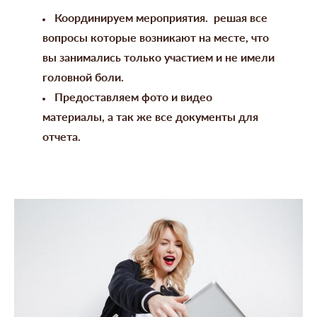
Координируем мероприятия. решая все
вопросы которые возникают на месте, что
вы занимались только участием и не имели
головной боли.
Предоставляем фото и видео
материалы, а так же все документы для
отчета.