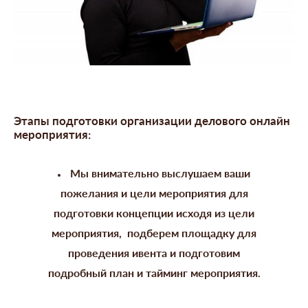
Этапы подготовки организации делового онлайн
мероприятия:
Мы внимательно выслушаем ваши
пожелания и цели мероприятия для
подготовки концепции
исходя из цели
мероприятия, подберем площадку для
проведения ивента и подготовим
подробный план и тайминг мероприятия.