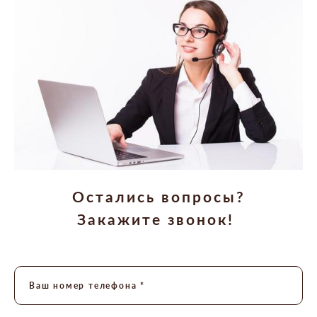
Остались вопросы?
Закажите звонок!
Ваш номер телефона *