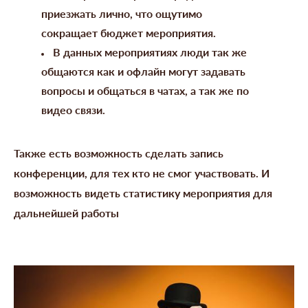
приезжать лично, что ощутимо
сокращает бюджет мероприятия.
В данных мероприятиях люди так же
общаются как и офлайн могут задавать
вопросы и общаться в чатах, а так же по
видео связи.
Также есть возможность сделать запись
конференции, для тех кто не смог участвовать. И
возможность видеть статистику мероприятия для
дальнейшей работы