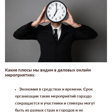
Какие плюсы мы видим в деловых онлайн
мероприятиях:
Экономия в средствах и времени. Срок
организации таких мероприятий гораздо
сокращается и участники и спикеры могут
быть из разных стран и городов и не