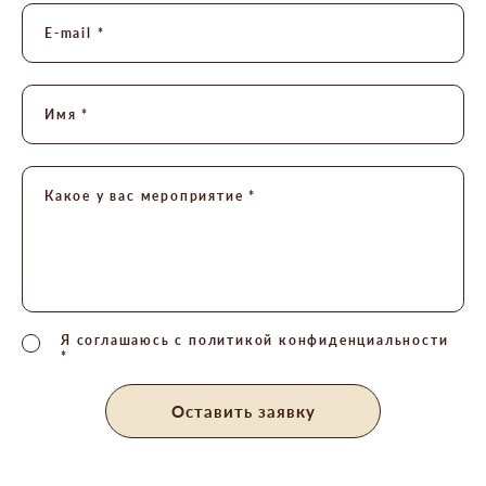
E-mail *
Имя *
Какое у вас мероприятие *
Я соглашаюсь с
политикой конфиденциальности
*
Оставить заявку