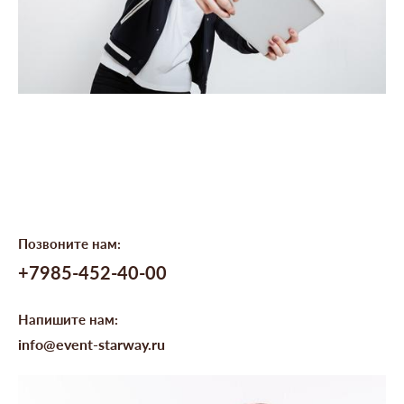
Позвоните нам:
+7985-452-40-00
Напишите нам:
info@event-starway.ru