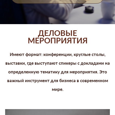
ДЕЛОВЫЕ
МЕРОПРИЯТИЯ
Имеют формат: конференции, круглые столы,
выставки, где выступают спикеры с докладами на
определенную тематику для мероприятия. Это
важный инструмент для бизнеса в современном
мире.