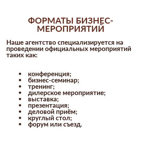
ФОРМАТЫ БИЗНЕС-
МЕРОПРИЯТИЙ
Наше агентство специализируется на
проведении официальных мероприятий
таких как:
конференция;
бизнес-семинар;
тренинг;
дилерское мероприятие;
выставка;
презентация;
деловой приём;
круглый стол;
форум или съезд.