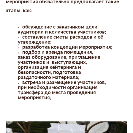
мероприятия обязательно предполагает такие
этапы, как:
обсуждение с заказчиком цели,
аудитории и количества участников;
составление сметы расходов и её
утверждение;
разработка концепции мероприятия;
подбор и аренда помещения,
заказ оборудование, приглашение
участников и выступающих,
организация кейтеринга и
безопасности, подготовка
раздаточного материала;
встреча и размещение участников,
при необходимости организация
трансфера до места проведения
мероприятия;