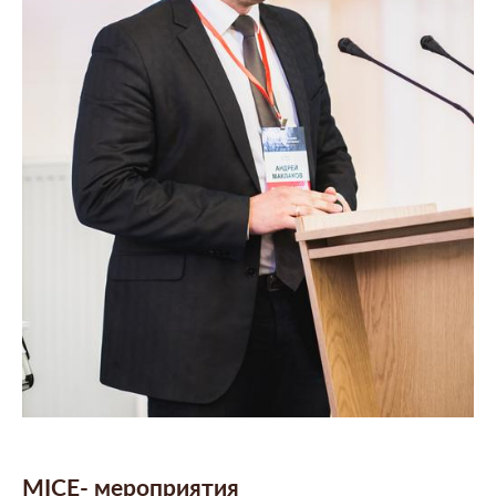
MICE- мероприятия