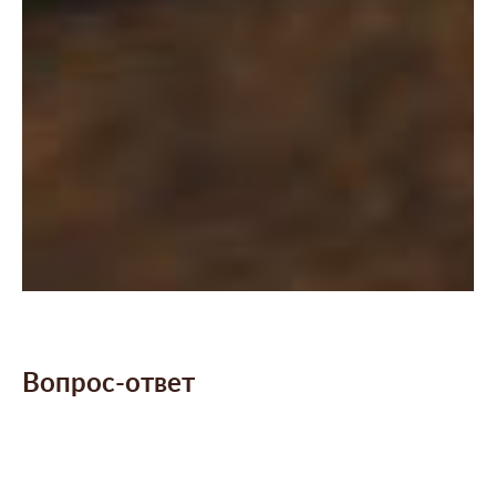
Вопрос-ответ