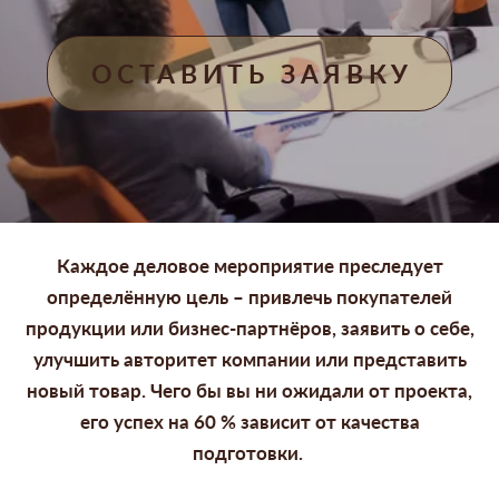
ОСТАВИТЬ ЗАЯВКУ
Каждое деловое мероприятие преследует
определённую цель – привлечь покупателей
продукции или бизнес-партнёров, заявить о себе,
улучшить авторитет компании или представить
новый товар. Чего бы вы ни ожидали от проекта,
его успех на 60 % зависит от качества
подготовки.