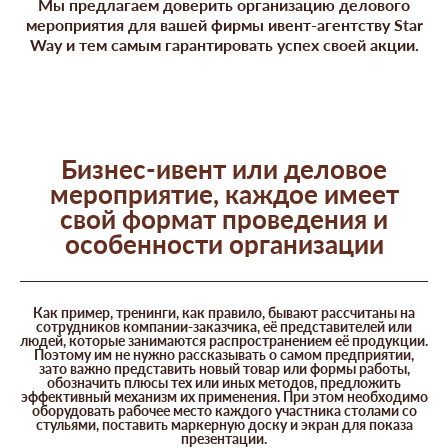
Мы предлагаем доверить организацию делового
мероприятия для вашей фирмы ивент-агентству Star
Way и тем самым гарантировать успех своей акции.
Бизнес-ивент или деловое
мероприятие, каждое имеет
свой формат проведения и
особенности организации
Как пример, тренинги, как правило, бывают рассчитаны на
сотрудников компании-заказчика, её представителей или
людей, которые занимаются распространением её продукции.
Поэтому им не нужно рассказывать о самом предприятии,
зато важно представить новый товар или формы работы,
обозначить плюсы тех или иных методов, предложить
эффективный механизм их применения. При этом необходимо
оборудовать рабочее место каждого участника столами со
стульями, поставить маркерную доску и экран для показа
презентации.