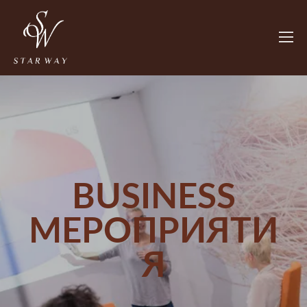
BUSINESS
МЕРОПРИЯТИ
Я