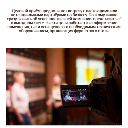
Деловой приём предполагает встречу с настоящими или
потенциальными партнёрами по бизнесу. Поэтому важно
сразу заявить об успешности своей компании, представить её
в выгодном свете. На эти цели работает как оформление
помещения, так и оснащение его необходимым техническим
оборудованием, организация фуршетного стола.