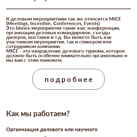
К деловым мероприятиям так же относится MICE
(Meetings, Incentive, Conferences, Events)
Это bisnes-мероприятия такие как: конференции,
организация деловых командировок, съезды
дилеров, выставки и т.д. Вы можете быть как
участником мероприятия, так и спикером или
сотрудником компании.
MICE - это направление делового туризма, которое
должно быть особенно внимательно организовано и
мы вам с этим поможем.
подробнее
Как мы работаем?
Организация делового или научного