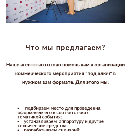
Что мы предлагаем?
Наше агентство готово помочь вам в организации
коммерческого мероприятия "под ключ" в
нужном вам формате. Для этого мы:
подбираем место для проведения,
оформляем его в соответствии с
тематикой события;
устанавливаем аппаратуру и другие
технические средства;
разрабатываем сценарий;