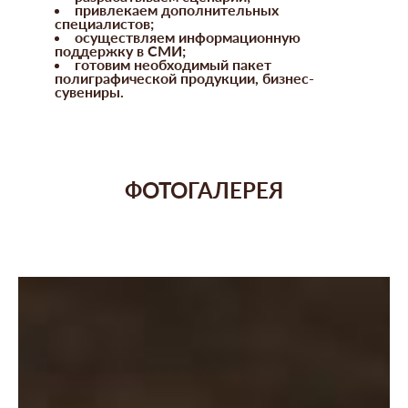
привлекаем дополнительных
специалистов;
осуществляем информационную
поддержку в СМИ;
готовим необходимый пакет
полиграфической продукции, бизнес-
сувениры.
ФОТОГАЛЕРЕЯ