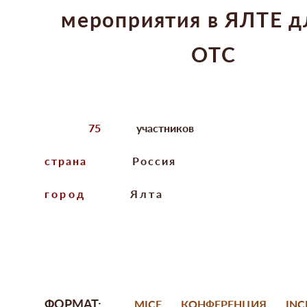
мероприятия в ЯЛТЕ д
ОТС
75
участников
страна
Россия
город
Ялта
ФОРМАТ:
MICE
КОНФЕРЕНЦИЯ
INC