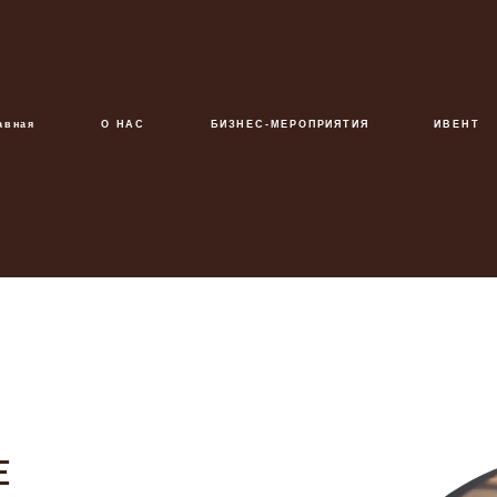
авная
О НАС
БИЗНЕС-МЕРОПРИЯТИЯ
ИВЕНТ
E