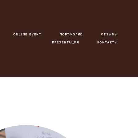
ONLINE EVENT
ПОРТФОЛИО
ОТЗЫВЫ
ПРЕЗЕНТАЦИЯ
КОНТАКТЫ